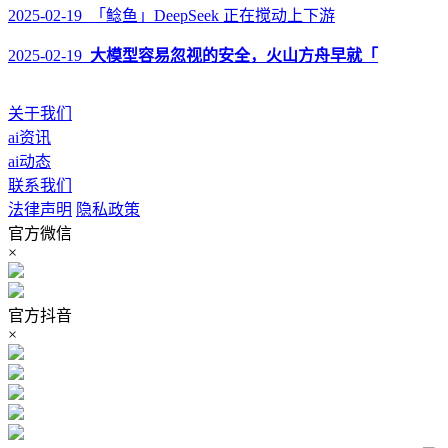
2025-02-19 「鲶鱼」DeepSeek 正在搅动上下游
2025-02-19
大模型容易忽视的安全，火山方舟早就「
关于我们
ai资讯
ai动态
联系我们
法律声明
隐私政策
官方微信
×
官方抖音
×