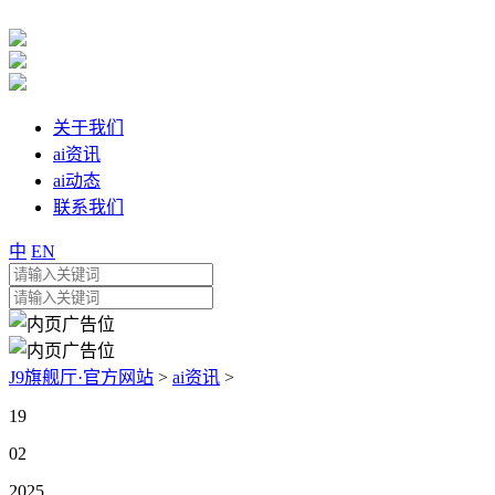
关于我们
ai资讯
ai动态
联系我们
中
EN
J9旗舰厅·官方网站
>
ai资讯
>
19
02
2025