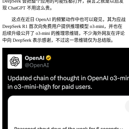
DeepSeek 会把整个应用的可能性都打开，换言之就是以后发
现 ChatGPT 不用这么贵。
这点在近日 OpenAI 的频繁动作中也可以窥见，其为应战
DeepSeek R1 首次向免费用户提供推理模型 o3-mini，并也在
后续升级公开了 o3-mini 的推理思维链，不少海外网友在评论
中向 DeepSeek 表示感谢，不过这一思维链仅为总结版。