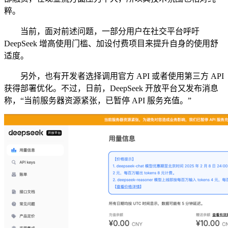
粹。
当前，面对前述问题，一部分用户在社交平台呼吁
DeepSeek 增高使用门槛、加设付费项目来提升自身的使用舒
适度。
另外，也有开发者选择调用官方 API 或者使用第三方 API
获得部署优化。不过，日前，DeepSeek 开放平台又发布消息
称，“当前服务器资源紧张，已暂停 API 服务充值。”