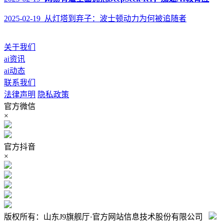
2025-02-19 从灯塔到弃子：波士顿动力为何被追随者
关于我们
ai资讯
ai动态
联系我们
法律声明
隐私政策
官方微信
×
官方抖音
×
版权所有：山东J9旗舰厅·官方网站信息技术股份有限公司