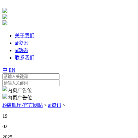
关于我们
ai资讯
ai动态
联系我们
中
EN
J9旗舰厅·官方网站
>
ai资讯
>
19
02
2025