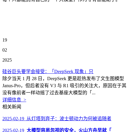
19
02
2025
硅谷巨头要学会接受：「DeepSeek 现象」只
除夕当天 1 月 28 日，DeepSeek 更是趁热发布了文生图模型
Janus-Pro，但后者没有 V3 与 R1 吸引的关注大，原因在于其
没有像前者一样动摇了过去基座大模型的「...
详细信息 >
相关新闻
2025-02-19 从灯塔到弃子：波士顿动力为何被追随者
2025-02-19
大模型容易忽视的安全，火山方舟早就「