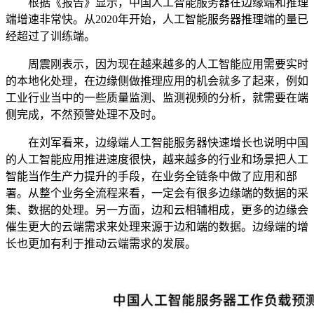
根据《报告》显示，中国人工智能服务器在边缘端和推理
端增速非常快。从2020年开始，人工智能服务器推理端的量已
经超过了训练端。
周震刚表示，因为现在越来越多的人工智能应用需要实时
的本地化处理，在边缘侧做推理应用的机会就多了起来，例如
工业行业当中的一些质量监测、监测视频的分析，就需要在端
侧完成，不然预警处理不及时。
在刘军看来，边缘端人工智能服务器快速增长也说明中国
的人工智能应用推进速度很快，越来越多的行业和场景把人工
智能当作生产力提升的手段，在业务全链条中做了应用和部
署。从整个业务全流程来看，一定会有很多边缘端的数据的采
集、数据的处理。另一方面，边和云相辅相成，更多的边缘会
催生更大的云端需求来处理来源于边和端的数据。边缘端的增
长也更加有利于推动云端需求的发展。