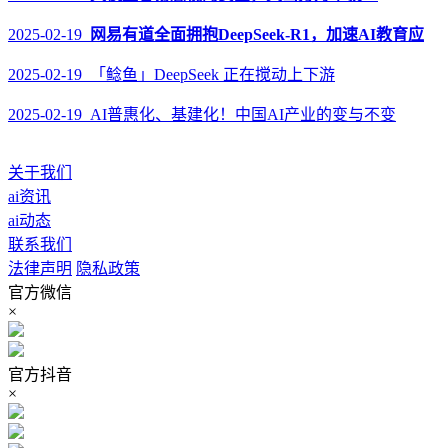
2025-02-19
网易有道全面拥抱DeepSeek-R1，加速AI教育应
2025-02-19 「鲶鱼」DeepSeek 正在搅动上下游
2025-02-19 AI普惠化、基建化！中国AI产业的变与不变
关于我们
ai资讯
ai动态
联系我们
法律声明
隐私政策
官方微信
×
官方抖音
×