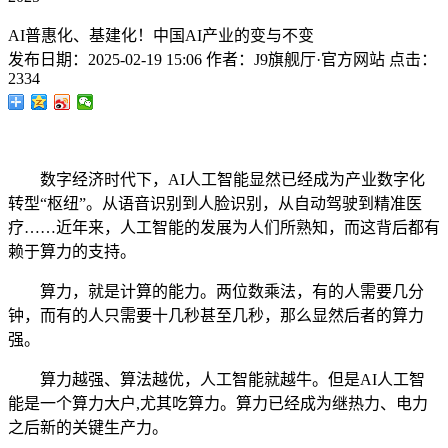
AI普惠化、基建化！中国AI产业的变与不变
发布日期：
2025-02-19 15:06
作者：
J9旗舰厅·官方网站
点击：
2334
数字经济时代下，AI人工智能显然已经成为产业数字化
转型“枢纽”。从语音识别到人脸识别，从自动驾驶到精准医
疗……近年来，人工智能的发展为人们所熟知，而这背后都有
赖于算力的支持。
算力，就是计算的能力。两位数乘法，有的人需要几分
钟，而有的人只需要十几秒甚至几秒，那么显然后者的算力
强。
算力越强、算法越优，人工智能就越牛。但是AI人工智
能是一个算力大户,尤其吃算力。算力已经成为继热力、电力
之后新的关键生产力。