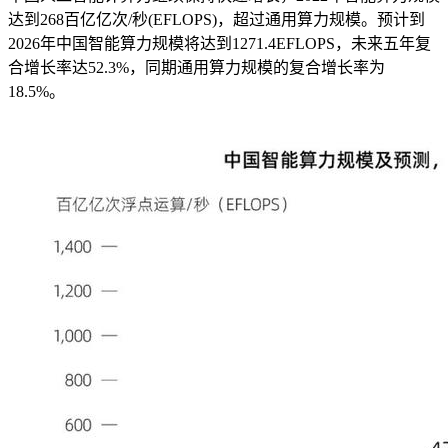
达到268百亿亿次/秒(EFLOPS)，超过通用算力规模。预计到
2026年中国智能算力规模将达到1271.4EFLOPS，未来五年复
合增长率达52.3%，同期通用算力规模的复合增长率为
18.5%。