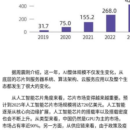
据周震刚介绍，这一年，AI整体规模不仅发生变化，从
底层的芯片到服务器系统、算法架构、云服务应用以及整个生
态都发生了很大的变化。
从人工智能芯片角度来看，芯片市场变得越来越重要。预
计到2025年人工智能芯片市场规模将达726亿美元。人工智能
逐渐从核心向边缘扩展，人工智能芯片的搭载率以及搭载密度
也会不断上升。从类型来看，中国仍然是GPU为主的市场，
市场占有率近90%。另一方面，从供应链来看，由于政策及疫