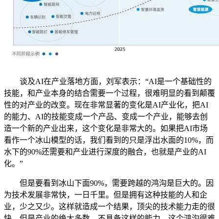
谈及AI在产业落地方面，刘军表示：“AI是一个基础性的
技能，和产业本身的结合需要一个过程，很难明显的看到颠覆
性的对产业的改变。现在非常显著的变化是AI产业化，把AI
的能力、AI的技能变成一个产品、变成一个产业，能够去创
造一个新的产业出来，这个变化是非常大的。如果把AI市场
看作一个冰山模型的话，我们看到的只是浮出水面的10%，而
水下的90%还需要和产业进行深度的融合，也就是产业的AI
化。”
但是要看到冰山下面90%，需要跨越的鸿沟是巨大的。因
为技术发展非常快，一日千里。但是拥有这种技能的人和企
业，少之又少。这样就造成一个结果，顶尖的技术能力走的很
快，但是产业的绝大多数，不具备这样的能力，这个鸿沟很难