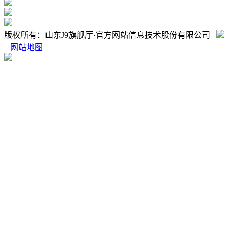
版权所有：山东J9旗舰厅·官方网站信息技术股份有限公司
网站地图