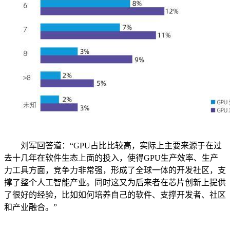
刘军回答道：“GPU占比比较高，实际上主要来源于在过
去十几年在软件生态上面的投入，使得GPU生产效率、生产
力工具方面，竞争力非常强，形成了全球一体的开发社区，支
撑了整个人工智能产业。同时这又为后来者在芯片创新上提供
了很好的经验，比如如何培养自己的软件、支撑开发者、社区
和产业融合。”