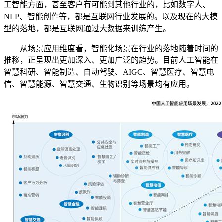
工智能方面，甚至客户有可能到其他行业的，比如数字人、
NLP、智能创作等，都是互联网行业发展的。以及现在的大模
型的落地，都是互联网通过大数据来训练产生。
从场景应用维度看，智能化场景在行业的落地随着时间的
推移，正呈现出更加深入、更加广泛的趋势。目前人工智能在
智慧科研、智能制造、自动驾驶、AIGC、智慧医疗、智慧电
信、智慧能源、智慧交通、生物识别等场景均有应用。