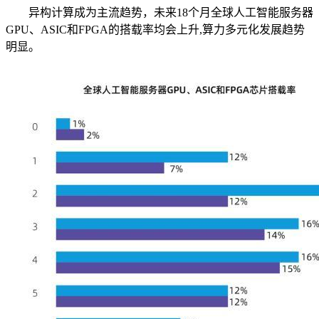
异构计算成为主流趋势，未来18个月全球人工智能服务器
GPU、ASIC和FPGA的搭载率均会上升,算力多元化发展趋势
明显。