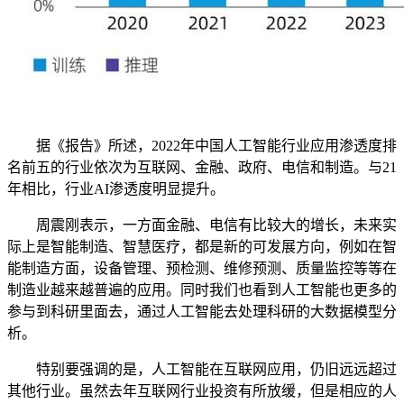
据《报告》所述，2022年中国人工智能行业应用渗透度排
名前五的行业依次为互联网、金融、政府、电信和制造。与21
年相比，行业AI渗透度明显提升。
周震刚表示，一方面金融、电信有比较大的增长，未来实
际上是智能制造、智慧医疗，都是新的可发展方向，例如在智
能制造方面，设备管理、预检测、维修预测、质量监控等等在
制造业越来越普遍的应用。同时我们也看到人工智能也更多的
参与到科研里面去，通过人工智能去处理科研的大数据模型分
析。
特别要强调的是，人工智能在互联网应用，仍旧远远超过
其他行业。虽然去年互联网行业投资有所放缓，但是相应的人