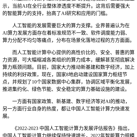
示，当前AI在全行业整体渗透度不断提升。这背后需要强大
的智能算力的支持，抬高了AI研究和应用的门槛。
人工智能的发展需要巨大的算力支撑。业界普遍认为在
AI算力发展方面存在着标准规范不一致、软件调度能力弱、
算力分配不均匀等痛点，分布在场景化落地过程的方方面面。
而人工智能计算中心提供的高性价比的、安全、普惠的算
力资源，可大幅缩减各类组织的算力成本，缓解甚至彻底解决
算力瓶颈问题。目前，国家大力推动新基建和数字经济，加上
持续的利好政策，现在，国家8地启动建设国家算力枢纽节
点，并规划了10个国家数据中心集群，协调区域平衡化发展，
推进集约化、绿色节能、安全稳定的算力基础设施的建设。
一方面有国家政策、新基建、数字经济等对AI的推动，
另一方面行业自身的热度，都让中国人工智能计算力快速发
展。
《2022-2023 中国人工智能计算力发展评估报告》指出，
中国人工智能计算力继续保持快速增长，2022年智能算力规模