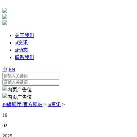
关于我们
ai资讯
ai动态
联系我们
中
EN
J9旗舰厅·官方网站
>
ai资讯
>
19
02
2025