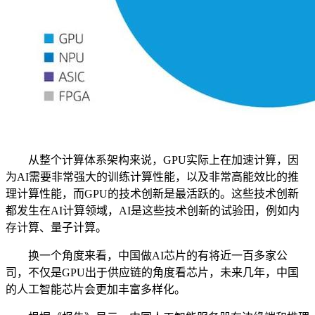
从整个计算体系架构来说，GPU实际上在加速计算，因
为AI需要非常强大的训练计算性能，以及非常高能效比的推
理计算性能，而GPU的技术创新是最活跃的。这些技术创新
都发生在AI计算领域，AI是这些技术创新的试验田，例如内
存计算、量子计算。
换一个角度来看，中国做AI芯片的有将近一百多家公
司，不仅是GPU出于供应链的角度看芯片，未来几年，中国
的人工智能芯片会更加丰富多样化。