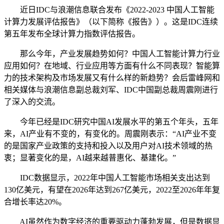
近日IDC与浪潮信息联合发布《2022-2023 中国人工智能
计算力发展评估报告》（以下简称《报告》）。这是IDC连续
第五年发布全球计算力指数评估报告。
那么今年，产业发展趋势如何？中国人工智能计算力行业
应用如何？在地域、行业应用等方面有什么不同表现？智能算
力的技术架构及市场发展又有什么样的新趋势？会后雷峰网和
相关媒体与浪潮信息副总裁刘军、IDC中国副总裁周震刚进行
了深入的交流。
今年已经是IDC研究中国AI发展水平的第五个年头，五年
来，AI产业有不变的，有变化的。周震刚表示：“AI产业不变
的是国家产业政策的支持和投入以及用户对AI技术领域的热
衷；显著变化的是，AI越来越普惠化、基建化。”
IDC数据显示，2022年中国人工智能市场相关支出达到
130亿美元，有望在2026年达到267亿美元，2022至2026年年复
合增长率达20%。
AI虽然作为数字经济的重要驱动力蓬勃发展，但是数据显