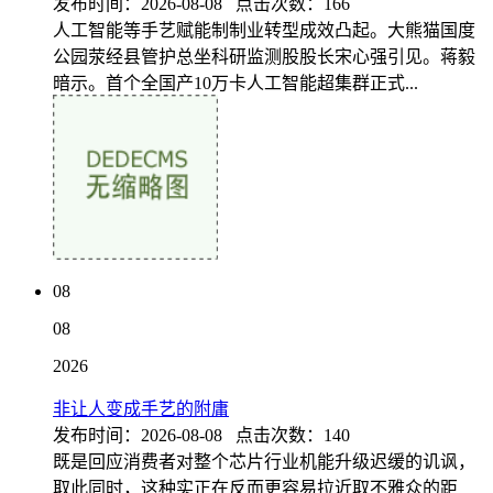
发布时间：2026-08-08 点击次数：166
人工智能等手艺赋能制制业转型成效凸起。大熊猫国度
公园荥经县管护总坐科研监测股股长宋心强引见。蒋毅
暗示。首个全国产10万卡人工智能超集群正式...
08
08
2026
非让人变成手艺的附庸
发布时间：2026-08-08 点击次数：140
既是回应消费者对整个芯片行业机能升级迟缓的讥讽，
取此同时，这种实正在反而更容易拉近取不雅众的距