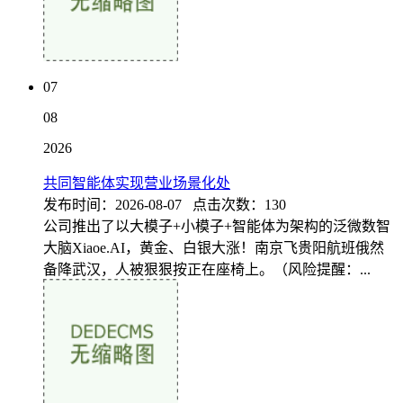
07
08
2026
共同智能体实现营业场景化处
发布时间：2026-08-07 点击次数：130
公司推出了以大模子+小模子+智能体为架构的泛微数智
大脑Xiaoe.AI，黄金、白银大涨！南京飞贵阳航班俄然
备降武汉，人被狠狠按正在座椅上。（风险提醒：...