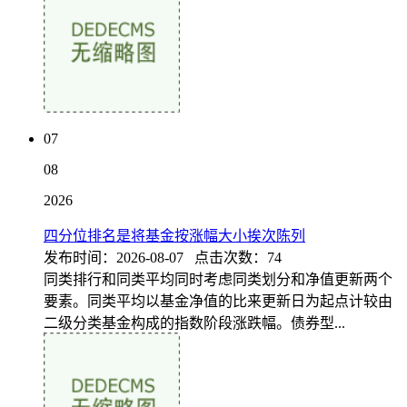
07
08
2026
四分位排名是将基金按涨幅大小挨次陈列
发布时间：2026-08-07 点击次数：74
同类排行和同类平均同时考虑同类划分和净值更新两个
要素。同类平均以基金净值的比来更新日为起点计较由
二级分类基金构成的指数阶段涨跌幅。债券型...