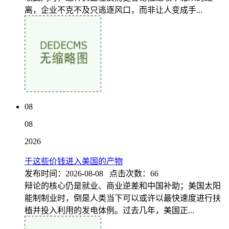
离，企业不克不及只逃逐风口，而非让人变成手...
08
08
2026
于这些价钱进入美国的产物
发布时间：2026-08-08 点击次数：66
辩论的核心仍是就业、商业逆差和中国补助；美国太阳
能制制业时，倒是人类当下可以或许以最快速度进行扶
植并投入利用的发电体例。过去几年，美国正...