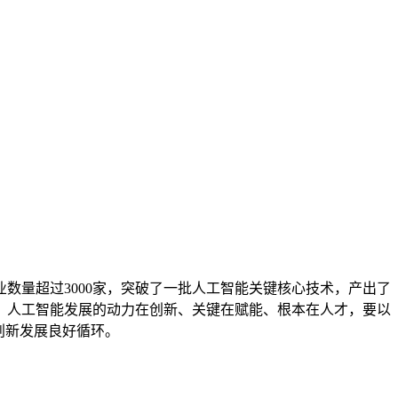
数量超过3000家，突破了一批人工智能关键核心技术，产出了
。人工智能发展的动力在创新、关键在赋能、根本在人才，要以
创新发展良好循环。