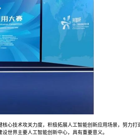
核心技术攻关力度，积极拓展人工智能创新应用场景，努力打造
建设世界主要人工智能创新中心，具有重要意义。