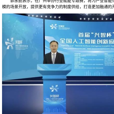
郭永航表示，在广州举办行业赋能专题赛，将为产业智能化转
模的场景开放，提供更有竞争力的制度供给，打造更加融通的