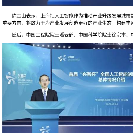
陈金山表示，上海把人工智能作为推动产业升级发展城市数
重要方向，将致力于为产业发展创造更好的产业生态，构建丰
随后，中国工程院院士潘云鹤、中国科学院院士徐宗本、中国