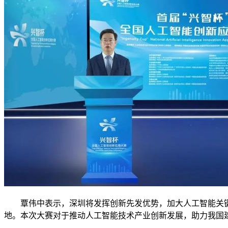
覃伟中表示，深圳将发挥创新先发优势，加大人工智能关键
地。本次大赛对于推动人工智能技术产业创新发展，助力我国