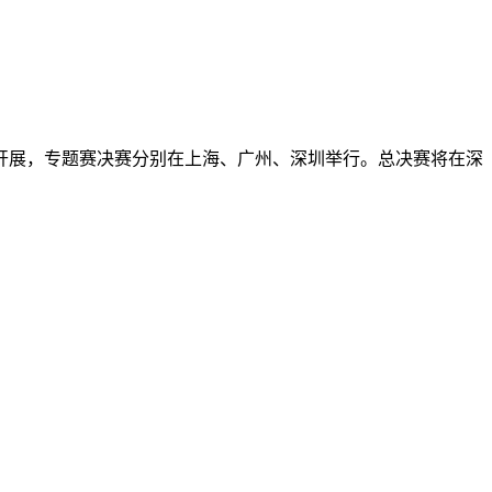
开展，专题赛决赛分别在上海、广州、深圳举行。总决赛将在深