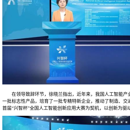
在领导致辞环节，徐晓兰指出，近年来，我国人工智能产业发展
一批标志性产品，培育了一批专精特新企业，推动了制造、交
首届“兴智杯”全国人工智能创新应用大赛为契机，以创新为