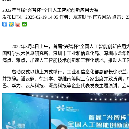
2022年首届“兴智杯”全国人工智能创新应用大赛
发布日期：
2025-02-19 14:05
作者：
J9旗舰厅·官方网站
点击：
2
2022年8月4日上午，首届“兴智杯”全国人工智能创新应
国科学技术信息研究所、深圳市工业和信息化局、深圳市龙华
痛点、难点，加速人工智能技术创新和工程化落地，推动人工
启动仪式以线上方式举行，工业和信息化部副部长徐晓兰，
并致辞。潘云鹤、徐宗本、鄂维南等院士专家出席并致贺词，
巴、华为、云从科技、深势科技等企业代表发表主题演讲。启