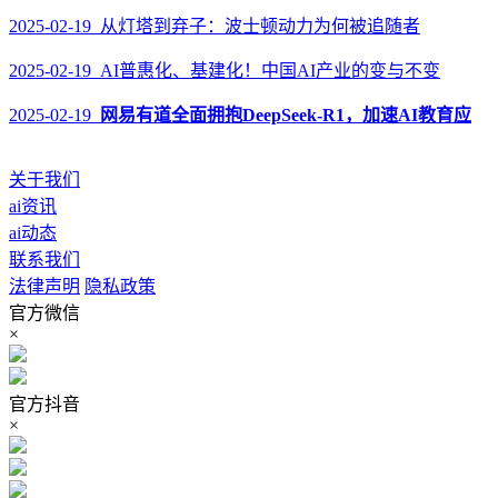
2025-02-19 从灯塔到弃子：波士顿动力为何被追随者
2025-02-19 AI普惠化、基建化！中国AI产业的变与不变
2025-02-19
网易有道全面拥抱DeepSeek-R1，加速AI教育应
关于我们
ai资讯
ai动态
联系我们
法律声明
隐私政策
官方微信
×
官方抖音
×