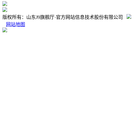
版权所有：山东J9旗舰厅·官方网站信息技术股份有限公司
网站地图