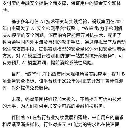
支付宝的金融安全提供全面支撑，保证用户的资金安全和体
验。
基于多年可信 AI 技术研究与实践经验，蚂蚁集团在2022
年自主研发了 AI 安全检测平台“蚁鉴”。“蚁鉴”致力于检测解
决AI模型的安全问题，深度融合智能博弈对抗技术，配备了
数百余种国内外主流及自研的攻击手法，通过模拟黑产及自动
化生成攻击手段，提供被测模型的安全量化评分和安全性增强
方案，对 AI 模型进行检测和防御“一站式对抗升级服务”，可
有效预判 AI 模型漏洞，提前消除系统性风险。
目前，“蚁鉴”已在蚂蚁集团大规模场景实践应用，提升多
项业务安全指标，该平台还于2022年9月正式开放了鲁棒性测
评，对外提供免费服务。
未来，蚂蚁集团将继续加大投入，不断提升可信AI技术
的水平，为人们提供更加安全可靠的金融科技服务。
伴随着 AI 在各行各业持续发展和落地，来自用户的需求
和反馈逐渐多样化，行业对多元 AI 能力的需求也在快速提