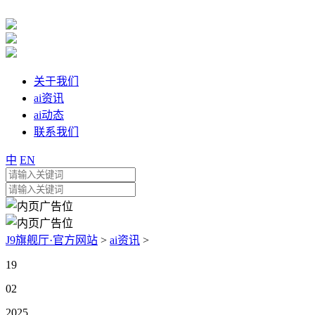
关于我们
ai资讯
ai动态
联系我们
中
EN
J9旗舰厅·官方网站
>
ai资讯
>
19
02
2025