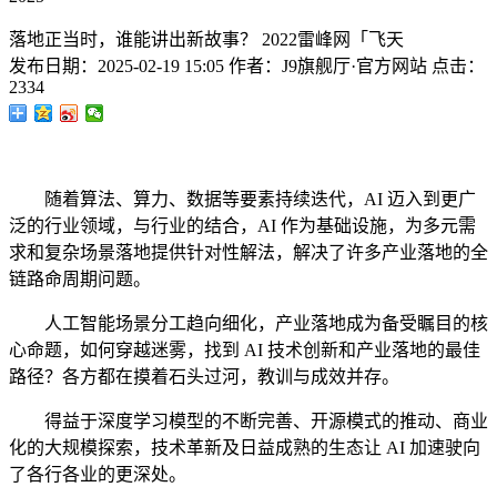
落地正当时，谁能讲出新故事？ 2022雷峰网「飞天
发布日期：
2025-02-19 15:05
作者：
J9旗舰厅·官方网站
点击：
2334
随着算法、算力、数据等要素持续迭代，AI 迈入到更广
泛的行业领域，与行业的结合，AI 作为基础设施，为多元需
求和复杂场景落地提供针对性解法，解决了许多产业落地的全
链路命周期问题。
人工智能场景分工趋向细化，产业落地成为备受瞩目的核
心命题，如何穿越迷雾，找到 AI 技术创新和产业落地的最佳
路径？各方都在摸着石头过河，教训与成效并存。
得益于深度学习模型的不断完善、开源模式的推动、商业
化的大规模探索，技术革新及日益成熟的生态让 AI 加速驶向
了各行各业的更深处。