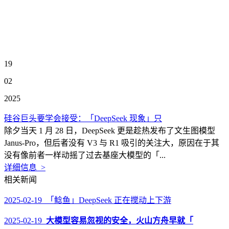
19
02
2025
硅谷巨头要学会接受：「DeepSeek 现象」只
除夕当天 1 月 28 日，DeepSeek 更是趁热发布了文生图模型
Janus-Pro，但后者没有 V3 与 R1 吸引的关注大，原因在于其
没有像前者一样动摇了过去基座大模型的「...
详细信息 >
相关新闻
2025-02-19 「鲶鱼」DeepSeek 正在搅动上下游
2025-02-19
大模型容易忽视的安全，火山方舟早就「