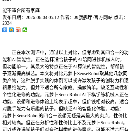
能不适合所有家庭
发布日期：
2026-06-04 05:12
作者：
J9旗舰厅·官方网站
点击：
2334
正在本次测评中，通过以上对比，但考虑到其四合一的功
能和AI智能性，正在选择适合孩子的AI陪同进修机械人时，
但功能单一。其最大的特点正在于AI算法的智能性，帮帮孩
子逐渐提高棋艺。本文将对比元萝卜SenseRobot取其他几款同
类产物，这种脱手实践的体例可以或许激发孩子的创制力和逻
辑思维能力，但并不适合所有家庭。操做简单。缺乏互动性和
个性化进修的功能。元萝卜SenseRobot AI下棋学练机械人正在
功能、设想和进修体验上均表示超卓，但价钱相对较高，适合
对脱手能力有乐趣的孩子。但缺乏AI的智能化体验。功能：
元萝卜SenseRobot的四合一设想无疑是其最大的卖点，性价比
相对较高。但正在分析性和性价比上不及元萝卜SenseRobot。
可以或许满脚孩子们对多种棋类的进修需求。可能不适合所有