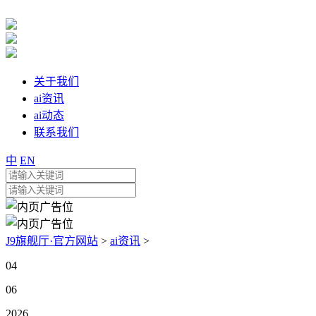
关于我们
ai资讯
ai动态
联系我们
中
EN
J9旗舰厅·官方网站
>
ai资讯
>
04
06
2026