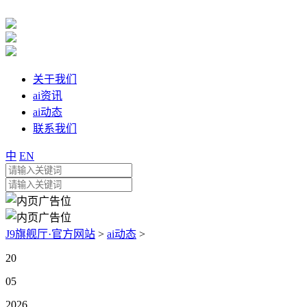
关于我们
ai资讯
ai动态
联系我们
中
EN
J9旗舰厅·官方网站
>
ai动态
>
20
05
2026