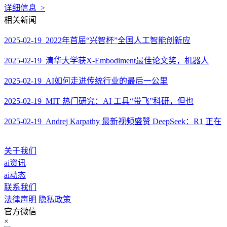
详细信息 >
相关新闻
2025-02-19 2022年首届“兴智杯”全国人工智能创新应
2025-02-19 清华大学获X-Embodiment最佳论文奖，机器人
2025-02-19 AI如何走进传统行业的最后一公里
2025-02-19 MIT 热门研究：AI 工具“带飞”科研，但也
2025-02-19 Andrej Karpathy 最新视频盛赞 DeepSeek：R1 正在
关于我们
ai资讯
ai动态
联系我们
法律声明
隐私政策
官方微信
×