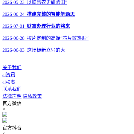
2026-05-23 以聪慧农史研验田”
2026-06-24
搭建完整的智能解题思
2026-07-01
财富办理行业的将来
2026-06-28 按片定制的高端“芯片散热贴”
2026-06-03 这场标新立异的大
关于我们
ai资讯
ai动态
联系我们
法律声明
隐私政策
官方微信
×
官方抖音
×