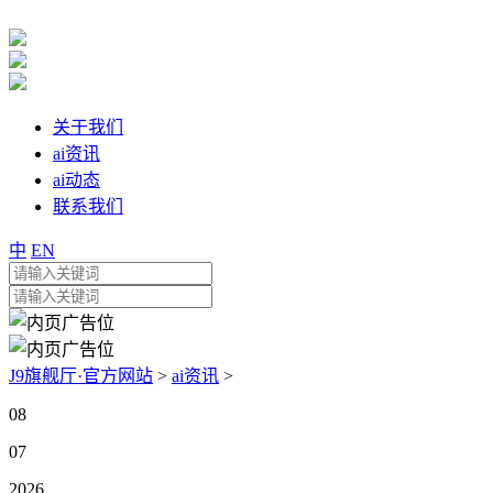
关于我们
ai资讯
ai动态
联系我们
中
EN
J9旗舰厅·官方网站
>
ai资讯
>
08
07
2026