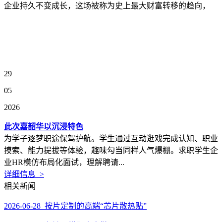
企业持久不变成长，这场被称为史上最大财富转移的趋向，
29
05
2026
此次嘉韶华以沉浸特色
为学子逐梦职途保驾护航。学生通过互动逛戏完成认知、职业
摸索、能力提拔等体验，趣味勾当同样人气爆棚。求职学生企
业HR模仿布局化面试，理解聘请...
详细信息 >
相关新闻
2026-06-28 按片定制的高端“芯片散热贴”