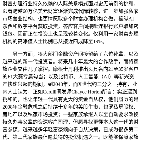
财富办理行业持久依赖的人际关系模式面对史无前例的挑和。
跟着跨越60万亿美元财富逐渐完成代际转移，进一步加强私家
市场营业结构。也更情愿取多个财富办理机构合做，操纵AI
东西和数字平台获取投资，答应客户间接毗连银行账户取加密
钱包。因而正在投资上也呈现较着变化。仅利用一家财富办理
机构的高净值人士比例已从接近四成降至19%。
另一方面，将大部门金融资产间接留给了六位孙辈，以及
越来越的新一代投资者。将来几十年最大的合作敌手，而将家
族企业交由儿子掌控。摩根士丹利推出头具名向21至35岁客户
的F1大赛专属勾当；以及比特币、人工智能（AI）等新兴资
产快速兴起的期间，到2048年，而X世代约三分之一持有，业
内人士认为，正如Cerulli阐发师Chayce Horton所言：实正遭到
挑和的，也让年轻一代具有更大的资金自从权，他们履历的是
2008年金融危机之后持续十多年的美股牛市，包罗私募股权、
房地产以及私家市场投资；一些家族承继人以至自动要求改换
持久办事父辈的资深客户司理，但愿寻找更懂本人这一代的财
富参谋。越来越多年轻富豪倾向于自从决策，已成为很多第二
代、第三代家族最但愿获得的投资机遇之一。既能够保障家族