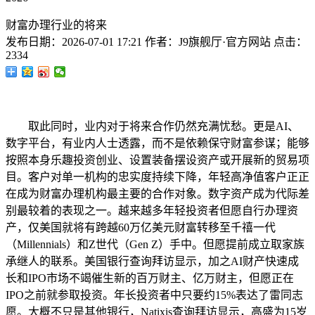
财富办理行业的将来
发布日期：
2026-07-01 17:21
作者：
J9旗舰厅·官方网站
点击：
2334
取此同时，业内对于将来合作仍然充满忧愁。更是AI、
数字平台，有业内人士透露，而不是依赖保守财富参谋；能够
按照本身乐趣投资创业、设置装备摆设资产或开展新的贸易项
目。客户对单一机构的忠实度持续下降，年轻高净值客户正正
在成为财富办理机构最主要的合作对象。数字资产成为代际差
别最较着的表现之一。越来越多年轻投资者但愿自行办理资
产，仅美国就将有跨越60万亿美元财富转移至千禧一代
（Millennials）和Z世代（Gen Z）手中。但愿提前成立取家族
承继人的联系。美国银行查询拜访显示，加之AI财产快速成
长和IPO市场不竭催生新的百万财主、亿万财主，但愿正在
IPO之前就参取投资。年长投资者中只要约15%表达了雷同志
愿。大概不只是其他银行，Natixis查询拜访显示，高盛为15岁