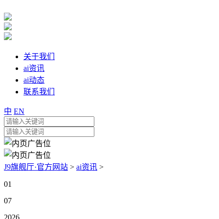
关于我们
ai资讯
ai动态
联系我们
中
EN
J9旗舰厅·官方网站
>
ai资讯
>
01
07
2026