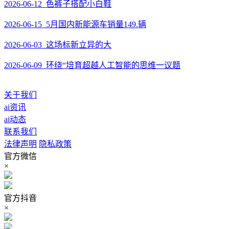
2026-06-12 色裤子搭配小白鞋
2026-06-15 5月国内新能源车销量149.辆
2026-06-03 这场标新立异的大
2026-06-09 环绕“培育超越人工智能的思维一议题
关于我们
ai资讯
ai动态
联系我们
法律声明
隐私政策
官方微信
×
官方抖音
×