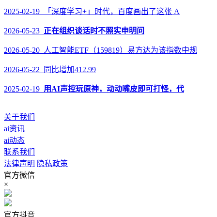
2025-02-19 「深度学习+」时代，百度画出了这张 A
2026-05-23
正在组织谈话时不照实申明问
2026-05-20 人工智能ETF（159819）易方达为该指数中规
2026-05-22 同比增加412.99
2025-02-19
用AI声控玩原神，动动嘴皮即可打怪，代
关于我们
ai资讯
ai动态
联系我们
法律声明
隐私政策
官方微信
×
官方抖音