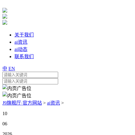
关于我们
ai资讯
ai动态
联系我们
中
EN
J9旗舰厅·官方网站
>
ai资讯
>
10
06
2026