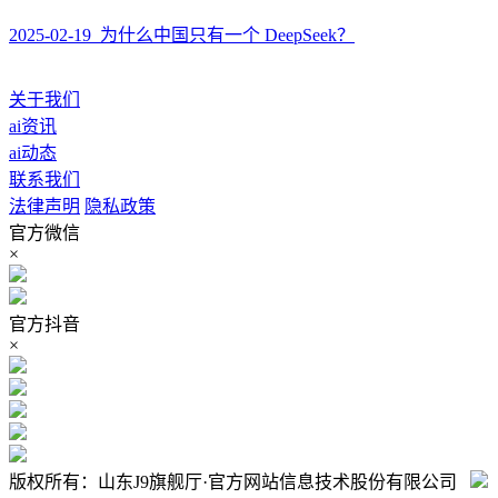
2025-02-19 为什么中国只有一个 DeepSeek？
关于我们
ai资讯
ai动态
联系我们
法律声明
隐私政策
官方微信
×
官方抖音
×
版权所有：山东J9旗舰厅·官方网站信息技术股份有限公司