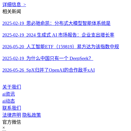
详细信息 >
相关新闻
2025-02-19 思必驰俞凯：分布式大模型智能体系统是
2025-02-19 2024 生成式 AI 市场报告：企业支出增长率
2026-05-20 人工智能ETF（159819）易方达为该指数中规
2025-02-19 为什么中国只有一个 DeepSeek？
2026-05-26 SpX归并了OpenAI的合作敌手xAI
关于我们
ai资讯
ai动态
联系我们
法律声明
隐私政策
官方微信
×