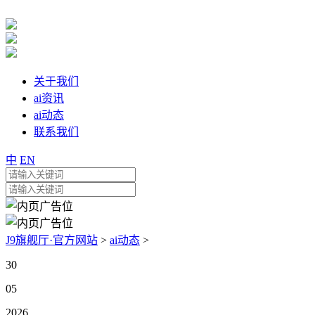
关于我们
ai资讯
ai动态
联系我们
中
EN
J9旗舰厅·官方网站
>
ai动态
>
30
05
2026