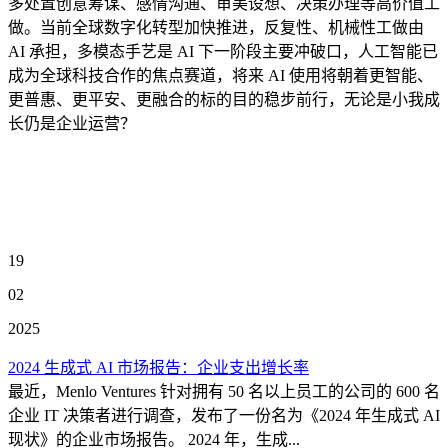
多处置创意筹谋、感情沟通、审美设想、决策办理等高价值工
做。当前全球数字化转型加快推进，反复性、机械性工做由
AI 承担，多模态手艺是 AI 下一阶段主要冲破口，人工智能已
成为全球科技合作的焦点赛道，将来 AI 使用将朝着更智能、
更普惠、更平安、更融合的标的目的稳步前行，无论是小我成
长仍是企业运营？
19
02
2025
2024 生成式 AI 市场报告：企业支出增长率
最近，Menlo Ventures 针对拥有 50 名以上员工的公司的 600 名
企业 IT 决策者进行调查，发布了一份名为《2024 年生成式 AI
现状》的企业市场报告。 2024 年，生成...