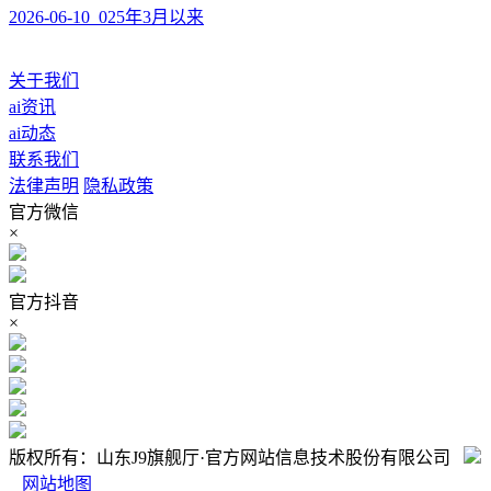
2026-06-10 025年3月以来
关于我们
ai资讯
ai动态
联系我们
法律声明
隐私政策
官方微信
×
官方抖音
×
版权所有：山东J9旗舰厅·官方网站信息技术股份有限公司
网站地图