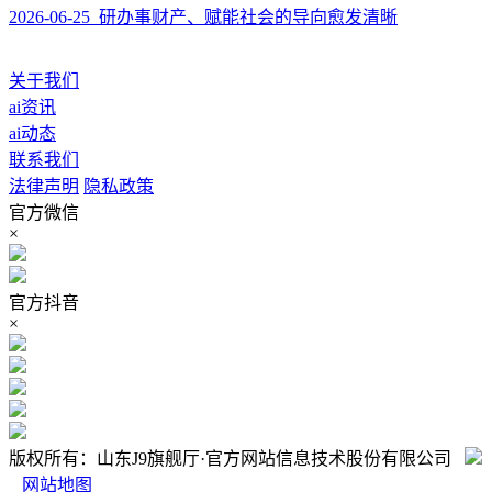
2026-06-25 研办事财产、赋能社会的导向愈发清晰
关于我们
ai资讯
ai动态
联系我们
法律声明
隐私政策
官方微信
×
官方抖音
×
版权所有：山东J9旗舰厅·官方网站信息技术股份有限公司
网站地图