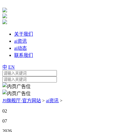
关于我们
ai资讯
ai动态
联系我们
中
EN
J9旗舰厅·官方网站
>
ai资讯
>
02
07
2026