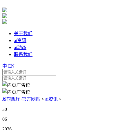
关于我们
ai资讯
ai动态
联系我们
中
EN
J9旗舰厅·官方网站
>
ai资讯
>
30
06
2026