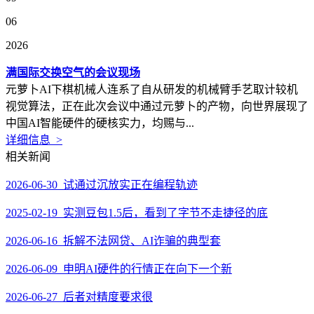
06
2026
满国际交换空气的会议现场
元萝卜AI下棋机械人连系了自从研发的机械臂手艺取计较机
视觉算法，正在此次会议中通过元萝卜的产物，向世界展现了
中国AI智能硬件的硬核实力，均赐与...
详细信息 >
相关新闻
2026-06-30 试通过沉放实正在编程轨迹
2025-02-19 实测豆包1.5后，看到了字节不走捷径的底
2026-06-16 拆解不法网贷、AI诈骗的典型套
2026-06-09 申明AI硬件的行情正在向下一个新
2026-06-27 后者对精度要求很