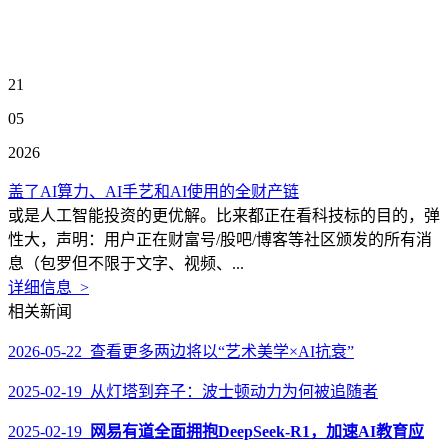
21
05
2026
盖了AI算力、AI手艺和AI使用的全财产链
或是人工智能投资的更优解。比来都正在看科技标的目的，弹
性大，声明：用户正在财富号/股吧/博客等社区颁发的所有消
息（包罗但不限于文字、视频、...
详细信息 >
相关新闻
2026-05-22 查看更多两边将以“艺术美学×AI抗衰”
2025-02-19 从灯塔到弃子：波士顿动力为何被追随者
2025-02-19
网易有道全面拥抱DeepSeek-R1，加速AI教育应