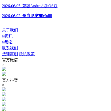
2026-06-05 兼容Android取iOS双
2026-06-02
州当贝发布Molili
关于我们
ai资讯
ai动态
联系我们
法律声明
隐私政策
官方微信
×
官方抖音
×