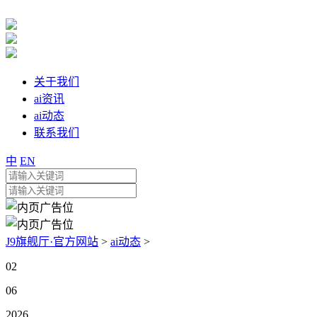
关于我们
ai资讯
ai动态
联系我们
中
EN
J9旗舰厅·官方网站
>
ai动态
>
02
06
2026