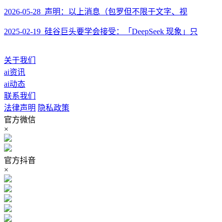
2026-05-28 声明：以上消息（包罗但不限于文字、视
2025-02-19 硅谷巨头要学会接受：「DeepSeek 现象」只
关于我们
ai资讯
ai动态
联系我们
法律声明
隐私政策
官方微信
×
官方抖音
×