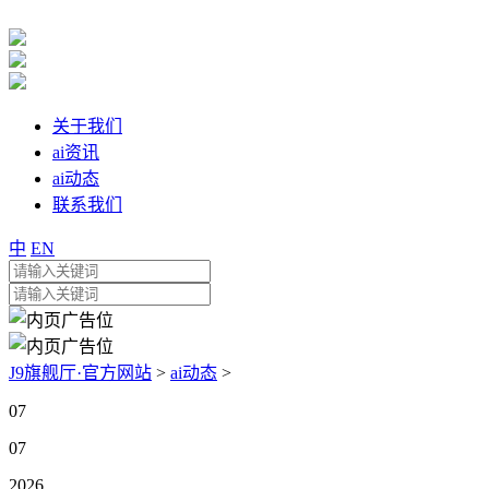
关于我们
ai资讯
ai动态
联系我们
中
EN
J9旗舰厅·官方网站
>
ai动态
>
07
07
2026