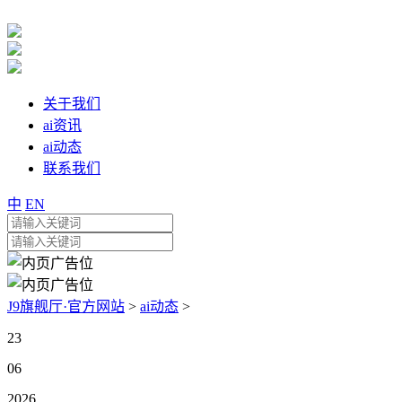
关于我们
ai资讯
ai动态
联系我们
中
EN
J9旗舰厅·官方网站
>
ai动态
>
23
06
2026