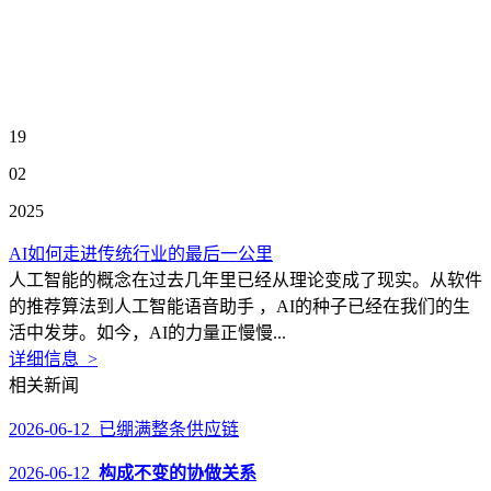
19
02
2025
AI如何走进传统行业的最后一公里
人工智能的概念在过去几年里已经从理论变成了现实。从软件
的推荐算法到人工智能语音助手 ，AI的种子已经在我们的生
活中发芽。如今，AI的力量正慢慢...
详细信息 >
相关新闻
2026-06-12 已绷满整条供应链
2026-06-12
构成不变的协做关系