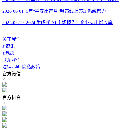
2026-06-01 6年“平安出产月”鞭策线上答题系统帮力
2025-02-19 2024 生成式 AI 市场报告：企业支出增长率
关于我们
ai资讯
ai动态
联系我们
法律声明
隐私政策
官方微信
×
官方抖音
×